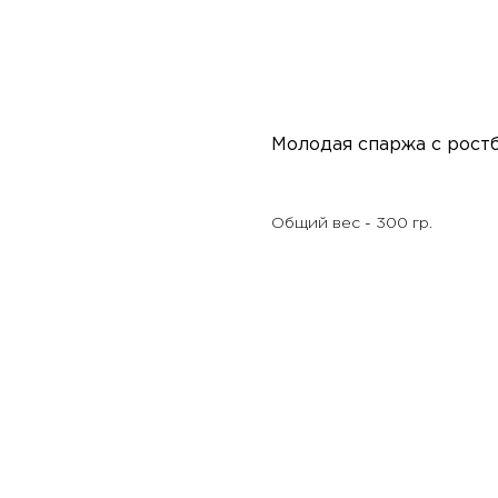
Молодая спаржа с рост
Общий вес - 300 гр.