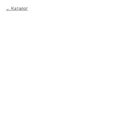
Каталог