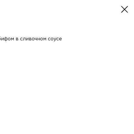
бифом в сливочном соусе