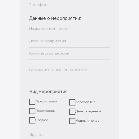
Данные о мероприятии:
Вид мероприятия:
Презентация
Корпоратив
Переговоры
День рождения
Свадьба
Модный показ