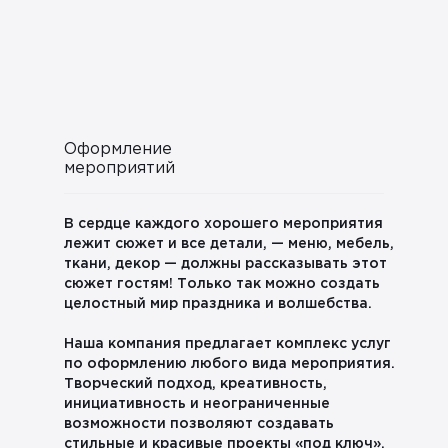
Оформление
мероприятий
В сердце каждого хорошего мероприятия
лежит сюжет и все детали, — меню, мебель,
ткани, декор — должны рассказывать этот
сюжет гостям! Только так можно создать
целостный мир праздника и волшебства.
Наша компания предлагает комплекс услуг
по оформлению любого вида мероприятия.
Творческий подход, креативность,
инициативность и неограниченные
возможности позволяют создавать
стильные и красивые проекты «под ключ».