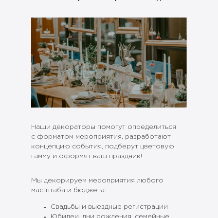
Наши декораторы помогут определиться
с форматом мероприятия, разработают
концепцию события, подберут цветовую
гамму и оформят ваш праздник!
Мы декорируем мероприятия любого
масштаба и бюджета:
Свадьбы и выездные регистрации
Юбилеи, дни рождения, семейные