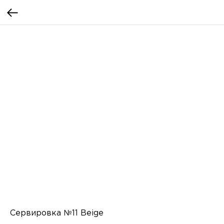
Сервировка №11 Beige