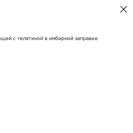
ощей с телятиной в имбирной заправке