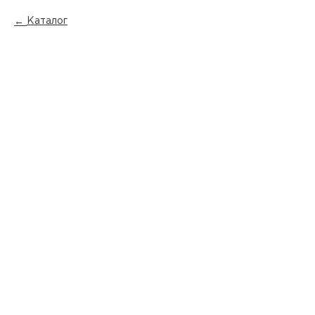
Каталог