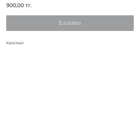
900,00
тг.
В корзину
Красные