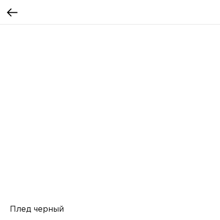
Плед черный