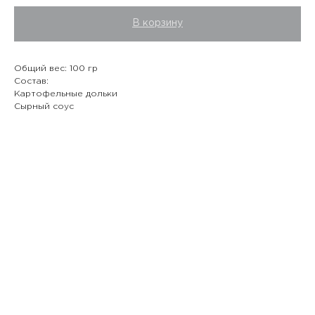
В корзину
Общий вес: 100 гр
Состав:
Картофельные дольки
Сырный соус