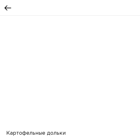
Картофельные дольки