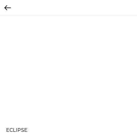
ECLIPSE