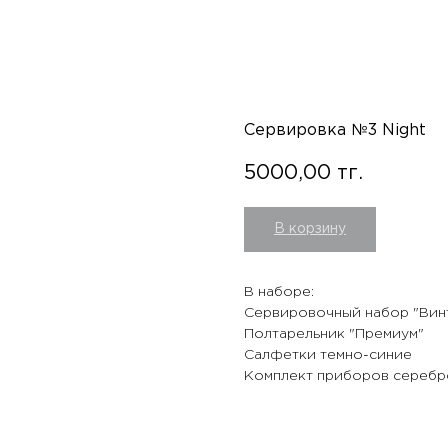
Сервировка №3 Night
5000,00
тг.
В корзину
В наборе:
Сервировочный набор "Вин
Полтарельник "Премиум"
Салфетки темно-синие
Комплект приборов серебр