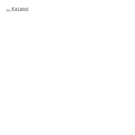
Каталог