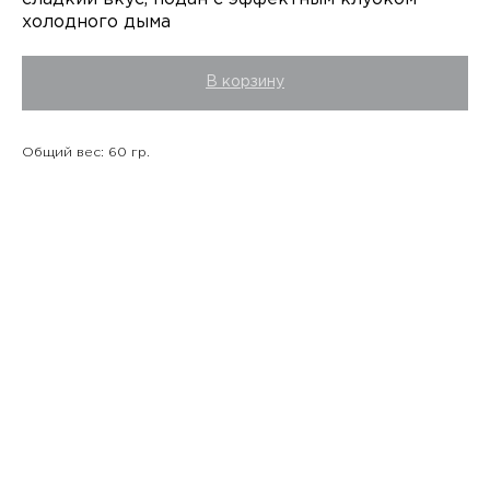
холодного дыма
В корзину
Общий вес: 60 гр.