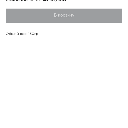
В корзину
Общий вес: 130гр