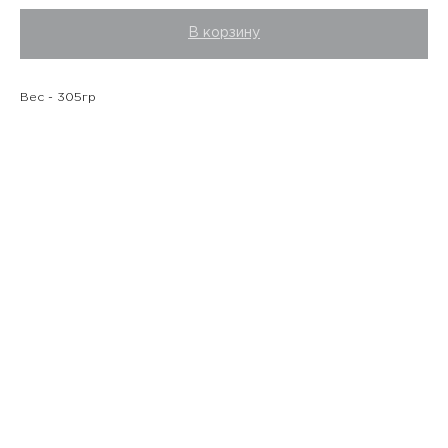
В корзину
Вес - 305гр