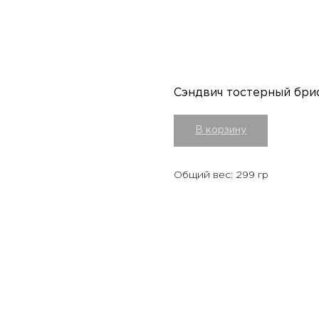
Сэндвич тостерный бри
В корзину
Общий вес: 299 гр