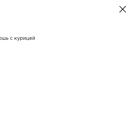
ошь с курицей