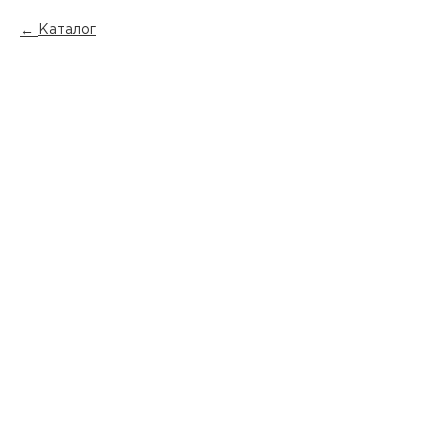
Каталог