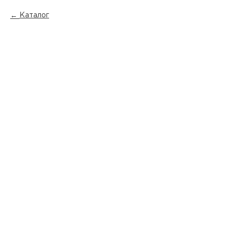
Каталог