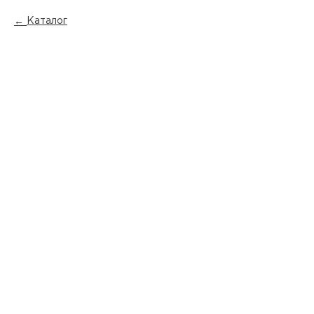
Каталог