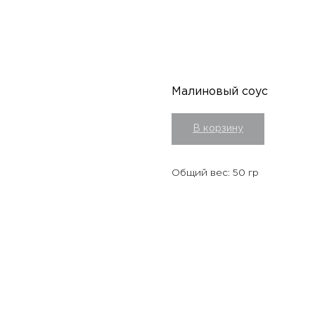
Малиновый соус
В корзину
Общий вес: 50 гр