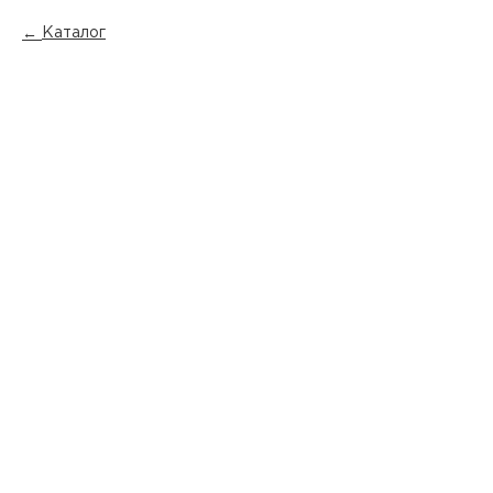
Каталог