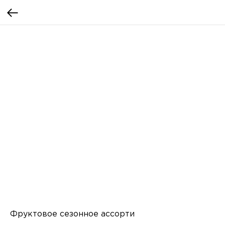
Фруктовое сезонное ассорти