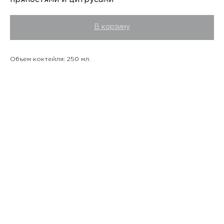
В корзину
Объем коктейля: 250 мл.