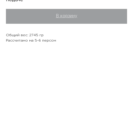
В корзину
Общий вес: 2745 гр
Рассчитано на 5-6 персон